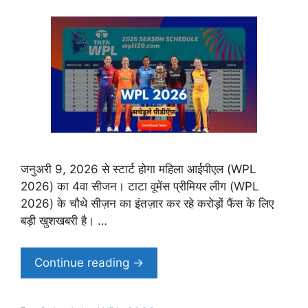
जनुअरी 9, 2026 से स्टार्ट होगा महिला आईपीएल (WPL
2026) का 4वा सीजन। टाटा वूमेंस प्रीमियर लीग (WPL
2026) के चौथे सीज़न का इंतज़ार कर रहे करोड़ों फैंस के लिए
बड़ी खुशखबरी है। …
Continue reading →