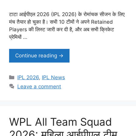
टाटा आईपीएल 2026 (IPL 2026) के रोमांचक सीजन के लिए
मंच तैयार हो चुका है। सभी 10 टीमों ने अपने Retained
Players की लिस्ट जारी कर दी है, और अब सभी क्रिकेट
प्रेमियों …
Continue reading →
Categories
IPL 2026
,
IPL News
Leave a comment
WPL All Team Squad
2026: महिला आईपीएल टीम