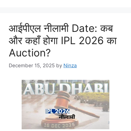
आईपीएल नीलामी Date: कब
और कहाँ होगा IPL 2026 का
Auction?
December 15, 2025
by
Ninza