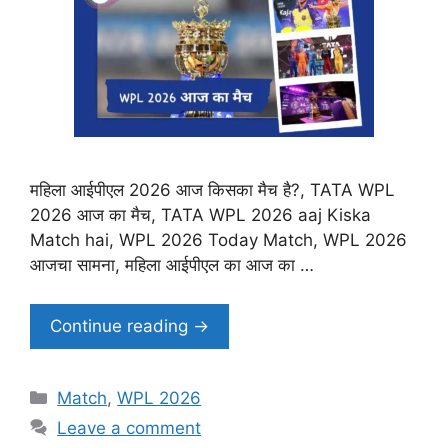
महिला आईपीएल 2026 आज किसका मैच है?, TATA WPL
2026 आज का मैच, TATA WPL 2026 aaj Kiska
Match hai, WPL 2026 Today Match, WPL 2026
आजचा सामना, महिला आईपीएल का आज का …
Continue reading →
Categories
Match
,
WPL 2026
Leave a comment