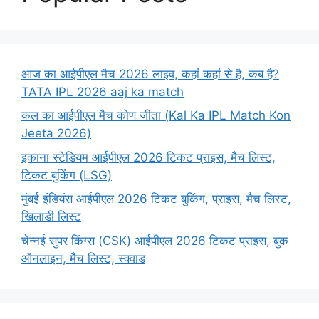
आज का आईपीएल मैच 2026 लाइव, कहां कहां से है, कब है?
TATA IPL 2026 aaj ka match
कल का आईपीएल मैच कोण जीता (Kal Ka IPL Match Kon
Jeeta 2026)
इकाना स्टेडियम आईपीएल 2026 टिकट प्राइस, मैच लिस्ट,
टिकट बुकिंग (LSG)
मुंबई इंडियंस आईपीएल 2026 टिकट बुकिंग, प्राइस, मैच लिस्ट,
खिलाडी लिस्ट
चेन्नई सुपर किंग्स (CSK) आईपीएल 2026 टिकट प्राइस, बुक
ऑनलाइन, मैच लिस्ट, स्क्वाड