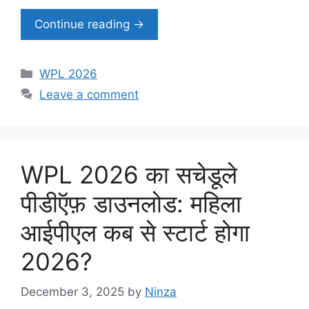
Continue reading →
Categories
WPL 2026
Leave a comment
WPL 2026 का सचेडूले
पीडीऍफ़ डाउनलोड: महिला
आईपीएल कब से स्टार्ट होगा
2026?
December 3, 2025
by
Ninza