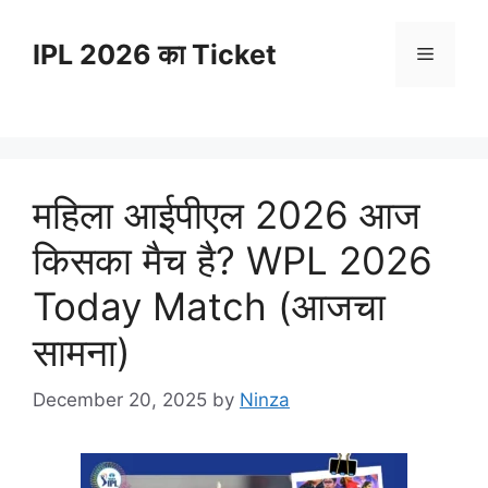
Skip
to
IPL 2026 का Ticket
Menu
content
महिला आईपीएल 2026 आज
किसका मैच है? WPL 2026
Today Match (आजचा
सामना)
December 20, 2025
by
Ninza