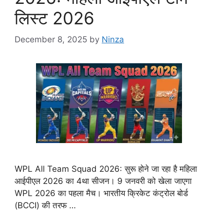
लिस्ट 2026
December 8, 2025
by
Ninza
WPL All Team Squad 2026: सुरू होने जा रहा है महिला
आईपीएल 2026 का 4था सीजन। 9 जनवरी को खेला जाएगा
WPL 2026 का पहला मैच। भारतीय क्रिकेट कंट्रोल बोर्ड
(BCCI) की तरफ …