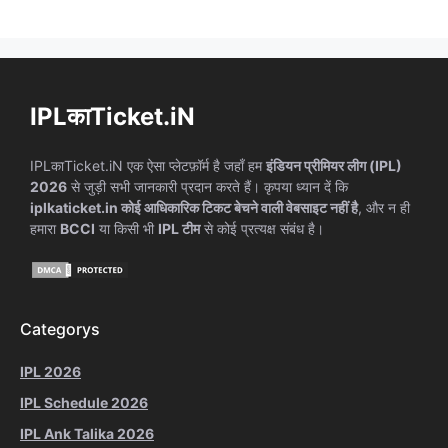
IPLकाTicket.iN
IPLकाTicket.iN एक ऐसा प्लेटफ़ॉर्म है जहाँ हम
इंडियन प्रीमियर लीग (IPL)
2026
से जुड़ी सभी जानकारी प्रदान करते हैं। कृपया ध्यान दें कि
iplkaticket.in कोई आधिकारिक टिकट बेचने वाली वेबसाइट नहीं है
, और न ही
हमारा
BCCI
या किसी भी
IPL टीम
से कोई प्रत्यक्ष संबंध है।
Categorys
IPL 2026
IPL Schedule 2026
IPL Ank Talika 2026