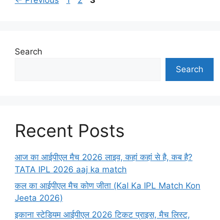
Search
Search
Recent Posts
आज का आईपीएल मैच 2026 लाइव, कहां कहां से है, कब है?
TATA IPL 2026 aaj ka match
कल का आईपीएल मैच कोण जीता (Kal Ka IPL Match Kon
Jeeta 2026)
इकाना स्टेडियम आईपीएल 2026 टिकट प्राइस, मैच लिस्ट,