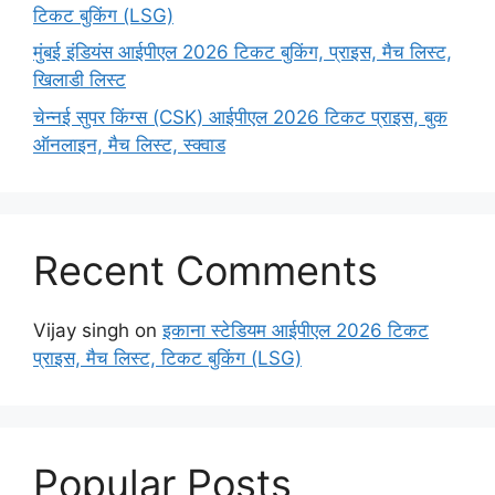
टिकट बुकिंग (LSG)
मुंबई इंडियंस आईपीएल 2026 टिकट बुकिंग, प्राइस, मैच लिस्ट,
खिलाडी लिस्ट
चेन्नई सुपर किंग्स (CSK) आईपीएल 2026 टिकट प्राइस, बुक
ऑनलाइन, मैच लिस्ट, स्क्वाड
Recent Comments
Vijay singh
on
इकाना स्टेडियम आईपीएल 2026 टिकट
प्राइस, मैच लिस्ट, टिकट बुकिंग (LSG)
Popular Posts