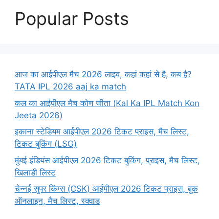
Popular Posts
आज का आईपीएल मैच 2026 लाइव, कहां कहां से है, कब है?
TATA IPL 2026 aaj ka match
कल का आईपीएल मैच कोण जीता (Kal Ka IPL Match Kon
Jeeta 2026)
इकाना स्टेडियम आईपीएल 2026 टिकट प्राइस, मैच लिस्ट,
टिकट बुकिंग (LSG)
मुंबई इंडियंस आईपीएल 2026 टिकट बुकिंग, प्राइस, मैच लिस्ट,
खिलाडी लिस्ट
चेन्नई सुपर किंग्स (CSK) आईपीएल 2026 टिकट प्राइस, बुक
ऑनलाइन, मैच लिस्ट, स्क्वाड