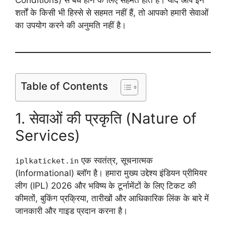
शर्तों के किसी भी हिस्से से सहमत नहीं हैं, तो आपको हमारी सेवाओं
का उपयोग करने की अनुमति नहीं है।
Table of Contents
1. सेवाओं की प्रकृति (Nature of
Services)
एक स्वतंत्र, सूचनात्मक
iplkaticket.in
(Informational) ब्लॉग है। हमारा मुख्य उद्देश्य इंडियन प्रीमियर
लीग (IPL) 2026 और भविष्य के टूर्नामेंटों के लिए टिकट की
कीमतों, बुकिंग प्रक्रिया, तारीखों और आधिकारिक लिंक के बारे में
जानकारी और गाइड प्रदान करना है।