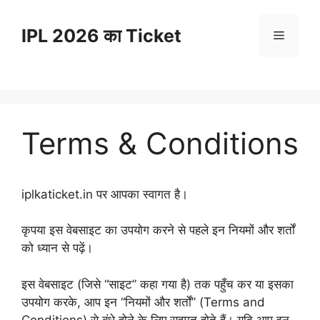
Skip
to
IPL 2026 का Ticket
Menu
content
Terms & Conditions
iplkaticket.in पर आपका स्वागत है।
कृपया इस वेबसाइट का उपयोग करने से पहले इन नियमों और शर्तों
को ध्यान से पढ़ें।
इस वेबसाइट (जिसे “साइट” कहा गया है) तक पहुँच कर या इसका
उपयोग करके, आप इन “नियमों और शर्तों” (Terms and
Conditions) से बंधे होने के लिए सहमत होते हैं। यदि आप इन