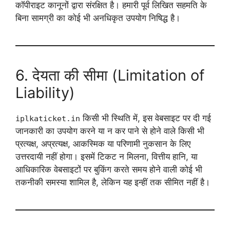
कॉपीराइट कानूनों द्वारा संरक्षित है। हमारी पूर्व लिखित सहमति के
बिना सामग्री का कोई भी अनधिकृत उपयोग निषिद्ध है।
6. देयता की सीमा (Limitation of
Liability)
किसी भी स्थिति में, इस वेबसाइट पर दी गई
iplkaticket.in
जानकारी का उपयोग करने या न कर पाने से होने वाले किसी भी
प्रत्यक्ष, अप्रत्यक्ष, आकस्मिक या परिणामी नुकसान के लिए
उत्तरदायी नहीं होगा। इसमें टिकट न मिलना, वित्तीय हानि, या
आधिकारिक वेबसाइटों पर बुकिंग करते समय होने वाली कोई भी
तकनीकी समस्या शामिल है, लेकिन यह इन्हीं तक सीमित नहीं है।