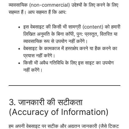
व्यावसायिक (non-commercial) उद्देश्यों के लिए करने के लिए
सहमत हैं। आप सहमत हैं कि आप:
इस वेबसाइट की किसी भी सामग्री (content) को हमारी
लिखित अनुमति के बिना कॉपी, पुन: प्रस्तुत, वितरित या
व्यावसायिक रूप से उपयोग नहीं करेंगे।
वेबसाइट के कामकाज में हस्तक्षेप करने या हैक करने का
प्रयास नहीं करेंगे।
किसी भी अवैध गतिविधि के लिए इस साइट का उपयोग
नहीं करेंगे।
3. जानकारी की सटीकता
(Accuracy of Information)
हम अपनी वेबसाइट पर सटीक और अद्यतन जानकारी (जैसे टिकट