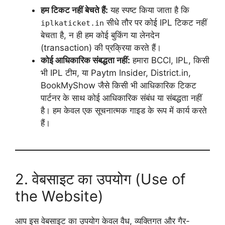
हम टिकट नहीं बेचते हैं:
यह स्पष्ट किया जाता है कि
सीधे तौर पर कोई IPL टिकट नहीं
iplkaticket.in
बेचता है, न ही हम कोई बुकिंग या लेनदेन
(transaction) की प्रक्रिया करते हैं।
कोई आधिकारिक संबद्धता नहीं:
हमारा BCCI, IPL, किसी
भी IPL टीम, या Paytm Insider, District.in,
BookMyShow जैसे किसी भी आधिकारिक टिकट
पार्टनर के साथ कोई आधिकारिक संबंध या संबद्धता नहीं
है। हम केवल एक सूचनात्मक गाइड के रूप में कार्य करते
हैं।
2. वेबसाइट का उपयोग (Use of
the Website)
आप इस वेबसाइट का उपयोग केवल वैध, व्यक्तिगत और गैर-