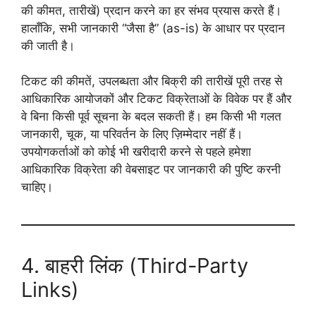
की कीमत, तारीखें) प्रदान करने का हर संभव प्रयास करते हैं।
हालाँकि, सभी जानकारी “जैसा है” (as-is) के आधार पर प्रदान
की जाती है।
टिकट की कीमतें, उपलब्धता और बिक्री की तारीखें पूरी तरह से
आधिकारिक आयोजकों और टिकट विक्रेताओं के विवेक पर हैं और
वे बिना किसी पूर्व सूचना के बदल सकती हैं। हम किसी भी गलत
जानकारी, चूक, या परिवर्तन के लिए ज़िम्मेदार नहीं हैं।
उपयोगकर्ताओं को कोई भी खरीदारी करने से पहले हमेशा
आधिकारिक विक्रेता की वेबसाइट पर जानकारी की पुष्टि करनी
चाहिए।
4. बाहरी लिंक (Third-Party
Links)