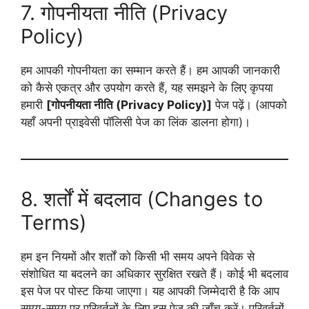
7. गोपनीयता नीति (Privacy
Policy)
हम आपकी गोपनीयता का सम्मान करते हैं। हम आपकी जानकारी
को कैसे एकत्र और उपयोग करते हैं, यह समझने के लिए कृपया
हमारी
[गोपनीयता नीति (Privacy Policy)]
पेज पढ़ें। (आपको
यहाँ अपनी प्राइवेसी पॉलिसी पेज का लिंक डालना होगा)।
8. शर्तों में बदलाव (Changes to
Terms)
हम इन नियमों और शर्तों को किसी भी समय अपने विवेक से
संशोधित या बदलने का अधिकार सुरक्षित रखते हैं। कोई भी बदलाव
इस पेज पर पोस्ट किया जाएगा। यह आपकी जिम्मेदारी है कि आप
समय-समय पर परिवर्तनों के लिए इस पेज की जाँच करें। परिवर्तनों