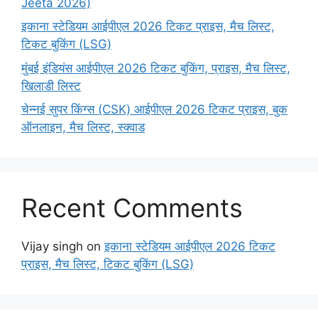
Jeeta 2026)
इकाना स्टेडियम आईपीएल 2026 टिकट प्राइस, मैच लिस्ट,
टिकट बुकिंग (LSG)
मुंबई इंडियंस आईपीएल 2026 टिकट बुकिंग, प्राइस, मैच लिस्ट,
खिलाडी लिस्ट
चेन्नई सुपर किंग्स (CSK) आईपीएल 2026 टिकट प्राइस, बुक
ऑनलाइन, मैच लिस्ट, स्क्वाड
Recent Comments
Vijay singh
on
इकाना स्टेडियम आईपीएल 2026 टिकट
प्राइस, मैच लिस्ट, टिकट बुकिंग (LSG)