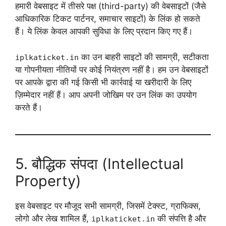
हमारी वेबसाइट में तीसरे पक्ष (third-party) की वेबसाइटों (जैसे
आधिकारिक टिकट पार्टनर, समाचार साइटों) के लिंक हो सकते
हैं। ये लिंक केवल आपकी सुविधा के लिए प्रदान किए गए हैं।
का उन बाहरी साइटों की सामग्री, सटीकता
iplkaticket.in
या गोपनीयता नीतियों पर कोई नियंत्रण नहीं है। हम उन वेबसाइटों
पर आपके द्वारा की गई किसी भी कार्रवाई या खरीदारी के लिए
ज़िम्मेदार नहीं हैं। आप अपनी जोखिम पर उन लिंक का उपयोग
करते हैं।
5. बौद्धिक संपदा (Intellectual
Property)
इस वेबसाइट पर मौजूद सभी सामग्री, जिसमें टेक्स्ट, ग्राफिक्स,
लोगो और लेख शामिल हैं,
की संपत्ति है और
iplkaticket.in