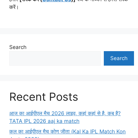
करें।
Search
Search
Recent Posts
आज का आईपीएल मैच 2026 लाइव, कहां कहां से है, कब है?
TATA IPL 2026 aaj ka match
कल का आईपीएल मैच कोण जीता (Kal Ka IPL Match Kon