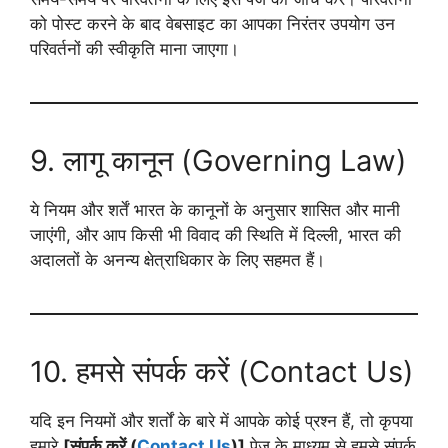
को पोस्ट करने के बाद वेबसाइट का आपका निरंतर उपयोग उन
परिवर्तनों की स्वीकृति माना जाएगा।
9. लागू कानून (Governing Law)
ये नियम और शर्तें भारत के कानूनों के अनुसार शासित और मानी
जाएंगी, और आप किसी भी विवाद की स्थिति में दिल्ली, भारत की
अदालतों के अनन्य क्षेत्राधिकार के लिए सहमत हैं।
10. हमसे संपर्क करें (Contact Us)
यदि इन नियमों और शर्तों के बारे में आपके कोई प्रश्न हैं, तो कृपया
हमारे
[संपर्क करें (
Contact Us
)]
पेज के माध्यम से हमसे संपर्क