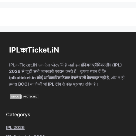
IPLकाTicket.iN
IPLकाTicket.iN एक ऐसा प्लेटफ़ॉर्म है जहाँ हम
इंडियन प्रीमियर लीग (IPL)
2026
से जुड़ी सभी जानकारी प्रदान करते हैं। कृपया ध्यान दें कि
iplkaticket.in कोई आधिकारिक टिकट बेचने वाली वेबसाइट नहीं है
, और न ही
हमारा
BCCI
या किसी भी
IPL टीम
से कोई प्रत्यक्ष संबंध है।
Categorys
IPL 2026