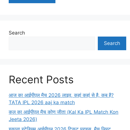
Search
Search
Recent Posts
आज का आईपीएल मैच 2026 लाइव, कहां कहां से है, कब है?
TATA IPL 2026 aaj ka match
कल का आईपीएल मैच कोण जीता (Kal Ka IPL Match Kon
Jeeta 2026)
इकाना स्टेडियम आईपीएल 2026 टिकट प्राइस, मैच लिस्ट,