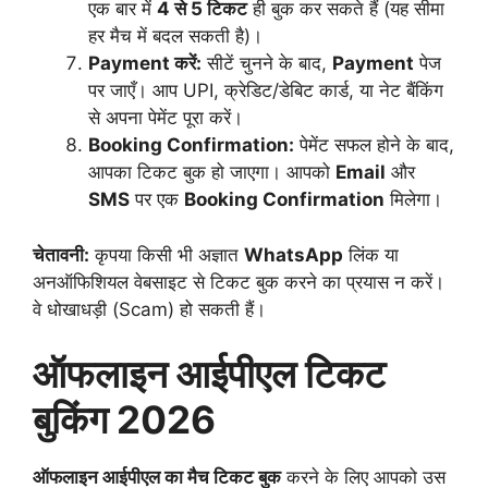
एक बार में
4 से 5 टिकट
ही बुक कर सकते हैं (यह सीमा
हर मैच में बदल सकती है)।
Payment करें:
सीटें चुनने के बाद,
Payment
पेज
पर जाएँ। आप UPI, क्रेडिट/डेबिट कार्ड, या नेट बैंकिंग
से अपना पेमेंट पूरा करें।
Booking Confirmation:
पेमेंट सफल होने के बाद,
आपका टिकट बुक हो जाएगा। आपको
Email
और
SMS
पर एक
Booking Confirmation
मिलेगा।
चेतावनी:
कृपया किसी भी अज्ञात
WhatsApp
लिंक या
अनऑफिशियल वेबसाइट से टिकट बुक करने का प्रयास न करें।
वे धोखाधड़ी (Scam) हो सकती हैं।
ऑफलाइन आईपीएल टिकट
बुकिंग 2026
ऑफलाइन आईपीएल का मैच टिकट बुक
करने के लिए आपको उस