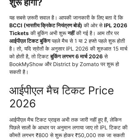
शुरू होगी?
यह सबसे ज़रूरी सवाल है। आपकी जानकारी के लिए बता दें कि
BCCI (भारतीय क्रिकेट नियंत्रण बोर्ड)
की ओर से
IPL 2026
Tickets
की बुकिंग अभी शुरू
नहीं
की गई है। आम तौर पर
आईपीएल टिकट बुकिंग
पहले मैच से 1 या 2 हफ्ते पहले शुरू होती
है। तो, यदि स्रोतों के अनुसार IPL 2026 की शुरुआत 15 मार्च
को होती है, तो टिकट
बुकिंग लगभग 6 मार्च 2026
से
BookMyShow और District by Zomato पर शुरू हो
सकती है।
आईपीएल मैच टिकट Price
2026
आईपीएल मैच टिकट प्राइस अभी तक जारी नहीं हुए हैं, लेकिन
पिछले सालों के आधार पर अनुमान लगाया जाए तो IPL टिकट की
कीमतें लगभग ₹800 से शुरू होकर ₹50,000 तक जा सकती