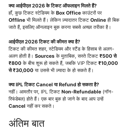
क्या आईपीएल 2026 के टिकट ऑफलाइन मिलते हैं?
हाँ, कुछ टिकट स्टेडियम के
Box Office
काउंटरों पर
Offline
भी मिलते हैं। लेकिन ज़्यादातर टिकट
Online
ही बिक
जाते हैं, इसलिए ऑनलाइन बुक करना सबसे अच्छा तरीका है।
आईपीएल 2026 टिकट की कीमत क्या है?
टिकट की कीमत शहर, स्टेडियम और स्टैंड के हिसाब से अलग-
अलग होती है।
Sources
के मुताबिक, सस्ते टिकट
₹500 से
₹800
के बीच शुरू हो सकते हैं, जबकि VIP टिकट
₹10,000
से ₹30,000
या उससे भी ज़्यादा के हो सकते हैं।
क्या IPL टिकट Cancel या Refund हो सकता है?
नहीं। आमतौर पर, IPL टिकट
Non-Refundable
(नॉन-
रिफंडेबल) होते हैं। एक बार बुक हो जाने के बाद आप उन्हें
Cancel
नहीं कर सकते।
अंतिम बात