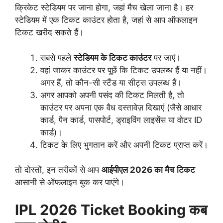
क्रिकेट स्टेडियम पर जाना होगा, जहां मैच खेला जाना है। हर
स्टेडियम में एक टिकट काउंटर होता है, जहां से आप ऑफलाइन
टिकट खरीद सकते हैं।
सबसे पहले
स्टेडियम के टिकट काउंटर
पर जाएं।
वहां जाकर काउंटर पर पूछें कि टिकट उपलब्ध हैं या नहीं।
अगर हैं, तो कौन-सी स्टैंड या सीट्स उपलब्ध हैं।
अगर आपको अपनी पसंद की टिकट मिलती है, तो
काउंटर पर अपना एक वैध दस्तावेज़ दिखाएं (जैसे आधार
कार्ड, पैन कार्ड, पासपोर्ट, ड्राइविंग लाइसेंस या वोटर ID
कार्ड)।
टिकट के लिए भुगतान करें और अपनी टिकट प्राप्त करें।
तो दोस्तों, इन तरीकों से आप
आईपीएल 2026 का मैच टिकट
आसानी से ऑफलाइन बुक कर पाएंगे।
IPL 2026 Ticket Booking कब