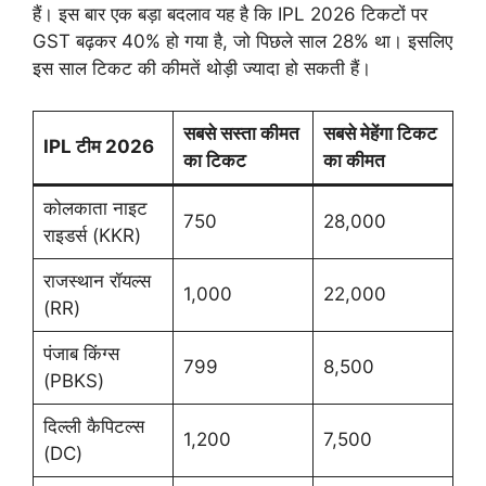
हैं। इस बार एक बड़ा बदलाव यह है कि IPL 2026 टिकटों पर
GST बढ़कर 40% हो गया है, जो पिछले साल 28% था। इसलिए
इस साल टिकट की कीमतें थोड़ी ज्यादा हो सकती हैं।
सबसे सस्ता कीमत
सबसे मेहेंगा टिकट
IPL टीम 2026
का टिकट
का कीमत
कोलकाता नाइट
750
28,000
राइडर्स (KKR)
राजस्थान रॉयल्स
1,000
22,000
(RR)
पंजाब किंग्स
799
8,500
(PBKS)
दिल्ली कैपिटल्स
1,200
7,500
(DC)