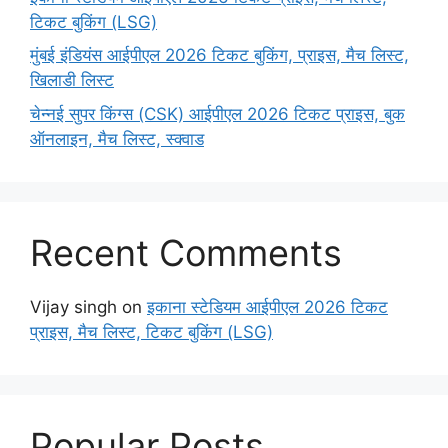
टिकट बुकिंग (LSG)
मुंबई इंडियंस आईपीएल 2026 टिकट बुकिंग, प्राइस, मैच लिस्ट,
खिलाडी लिस्ट
चेन्नई सुपर किंग्स (CSK) आईपीएल 2026 टिकट प्राइस, बुक
ऑनलाइन, मैच लिस्ट, स्क्वाड
Recent Comments
Vijay singh
on
इकाना स्टेडियम आईपीएल 2026 टिकट
प्राइस, मैच लिस्ट, टिकट बुकिंग (LSG)
Popular Posts