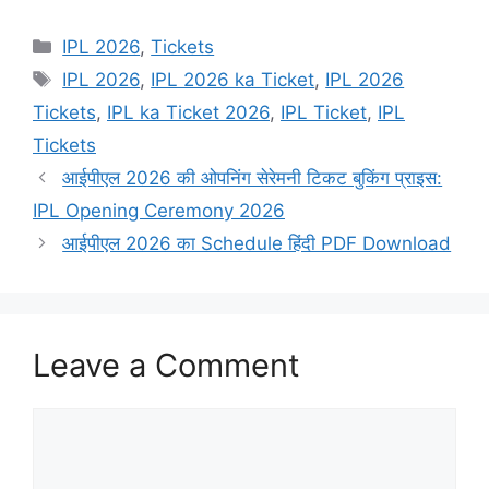
Categories
IPL 2026
,
Tickets
Tags
IPL 2026
,
IPL 2026 ka Ticket
,
IPL 2026
Tickets
,
IPL ka Ticket 2026
,
IPL Ticket
,
IPL
Tickets
आईपीएल 2026 की ओपनिंग सेरेमनी टिकट बुकिंग प्राइस:
IPL Opening Ceremony 2026
आईपीएल 2026 का Schedule हिंदी PDF Download
Leave a Comment
Comment