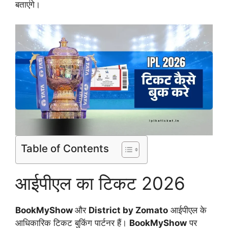
बताएंगे।
Table of Contents
आईपीएल का टिकट 2026
BookMyShow
और
District by Zomato
आईपीएल के
आधिकारिक टिकट बुकिंग पार्टनर हैं।
BookMyShow
पर