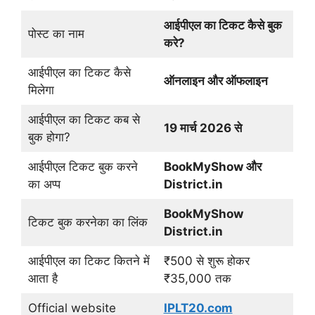
आईपीएल का टिकट कैसे बुक
पोस्ट का नाम
करे?
आईपीएल का टिकट कैसे
ऑनलाइन और ऑफलाइन
मिलेगा
आईपीएल का टिकट कब से
19 मार्च 2026 से
बुक होगा?
आईपीएल टिकट बुक करने
BookMyShow और
का अप्प
District.in
BookMyShow
टिकट बुक करनेका का लिंक
District.in
आईपीएल का टिकट कितने में
₹500 से शुरू होकर
आता है
₹35,000 तक
Official website
IPLT20.com