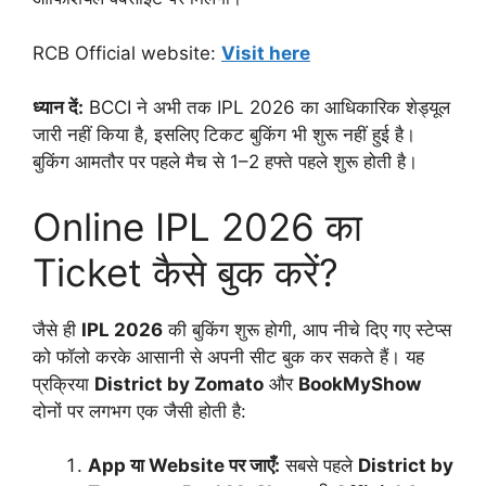
RCB Official website:
Visit here
ध्यान दें:
BCCI ने अभी तक IPL 2026 का आधिकारिक शेड्यूल
जारी नहीं किया है, इसलिए टिकट बुकिंग भी शुरू नहीं हुई है।
बुकिंग आमतौर पर पहले मैच से 1–2 हफ्ते पहले शुरू होती है।
Online IPL 2026 का
Ticket कैसे बुक करें?
जैसे ही
IPL 2026
की बुकिंग शुरू होगी, आप नीचे दिए गए स्टेप्स
को फॉलो करके आसानी से अपनी सीट बुक कर सकते हैं। यह
प्रक्रिया
District by Zomato
और
BookMyShow
दोनों पर लगभग एक जैसी होती है:
App या Website पर जाएँ:
सबसे पहले
District by