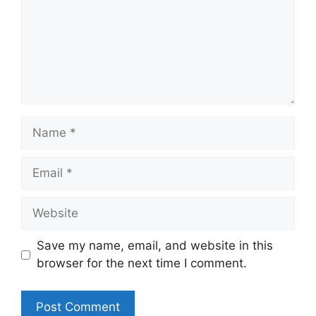
Name
Email
Website
Save my name, email, and website in this
browser for the next time I comment.