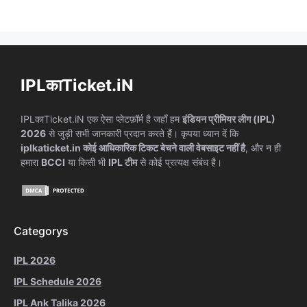
IPLकाTicket.iN
IPLकाTicket.iN एक ऐसा प्लेटफ़ॉर्म है जहाँ हम
इंडियन प्रीमियर लीग (IPL)
2026
से जुड़ी सभी जानकारी प्रदान करते हैं। कृपया ध्यान दें कि
iplkaticket.in कोई आधिकारिक टिकट बेचने वाली वेबसाइट नहीं है
, और न ही
हमारा
BCCI
या किसी भी
IPL टीम
से कोई प्रत्यक्ष संबंध है।
Categorys
IPL 2026
IPL Schedule 2026
IPL Ank Talika 2026