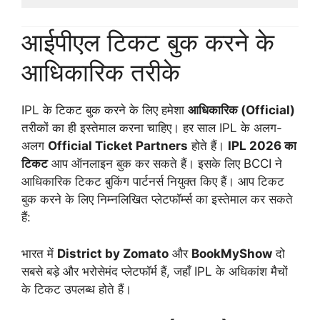
आईपीएल टिकट बुक करने के
आधिकारिक तरीके
IPL के टिकट बुक करने के लिए हमेशा
आधिकारिक (Official)
तरीकों का ही इस्तेमाल करना चाहिए। हर साल IPL के अलग-
अलग
Official Ticket Partners
होते हैं।
IPL 2026 का
टिकट
आप ऑनलाइन बुक कर सकते हैं। इसके लिए BCCI ने
आधिकारिक टिकट बुकिंग पार्टनर्स नियुक्त किए हैं। आप टिकट
बुक करने के लिए निम्नलिखित प्लेटफॉर्म्स का इस्तेमाल कर सकते
हैं:
भारत में
District by Zomato
और
BookMyShow
दो
सबसे बड़े और भरोसेमंद प्लेटफॉर्म हैं, जहाँ IPL के अधिकांश मैचों
के टिकट उपलब्ध होते हैं।