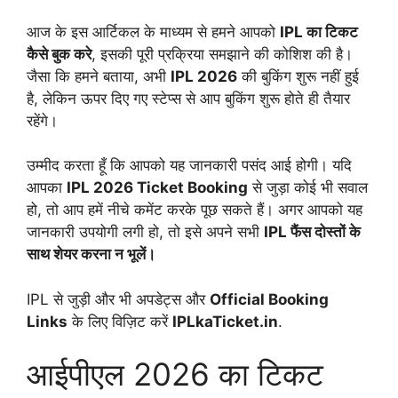
आज के इस आर्टिकल के माध्यम से हमने आपको
IPL का टिकट
कैसे बुक करे
, इसकी पूरी प्रक्रिया समझाने की कोशिश की है।
जैसा कि हमने बताया, अभी
IPL 2026
की बुकिंग शुरू नहीं हुई
है, लेकिन ऊपर दिए गए स्टेप्स से आप बुकिंग शुरू होते ही तैयार
रहेंगे।
उम्मीद करता हूँ कि आपको यह जानकारी पसंद आई होगी। यदि
आपका
IPL 2026 Ticket Booking
से जुड़ा कोई भी सवाल
हो, तो आप हमें नीचे कमेंट करके पूछ सकते हैं। अगर आपको यह
जानकारी उपयोगी लगी हो, तो इसे अपने सभी
IPL फैंस दोस्तों के
साथ शेयर करना न भूलें।
IPL से जुड़ी और भी अपडेट्स और
Official Booking
Links
के लिए विज़िट करें
IPLkaTicket.in
.
आईपीएल 2026 का टिकट