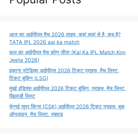
आज का आईपीएल मैच 2026 लाइव, कहां कहां से है, कब है?
TATA IPL 2026 aaj ka match
कल का आईपीएल मैच कोण जीता (Kal Ka IPL Match Kon
Jeeta 2026)
इकाना स्टेडियम आईपीएल 2026 टिकट प्राइस, मैच लिस्ट,
टिकट बुकिंग (LSG)
मुंबई इंडियंस आईपीएल 2026 टिकट बुकिंग, प्राइस, मैच लिस्ट,
खिलाडी लिस्ट
चेन्नई सुपर किंग्स (CSK) आईपीएल 2026 टिकट प्राइस, बुक
ऑनलाइन, मैच लिस्ट, स्क्वाड